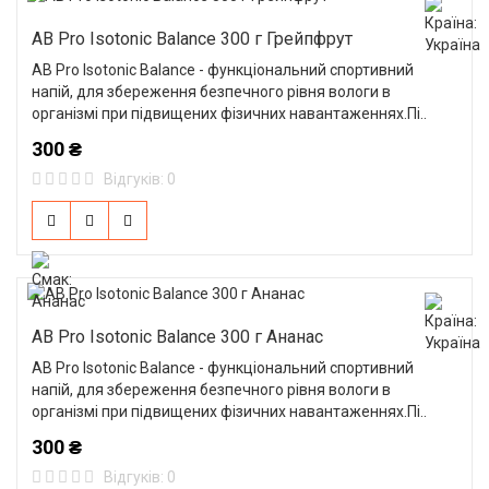
AB Pro Isotonic Balance 300 г Грейпфрут
AB Pro Isotonic Balance - функціональний спортивний
напій, для збереження безпечного рівня вологи в
організмі при підвищених фізичних навантаженнях.Пі..
300 ₴
Відгуків: 0
AB Pro Isotonic Balance 300 г Ананас
AB Pro Isotonic Balance - функціональний спортивний
напій, для збереження безпечного рівня вологи в
організмі при підвищених фізичних навантаженнях.Пі..
300 ₴
Відгуків: 0