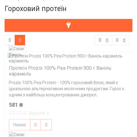
Гороховий протеїн
Протеїн Prozis 100% Pea Protein 900 г Ваніль
карамель
Prozis 100% Pea Protein - 100% гороховий білок, який є
ідеальною альтернативою молочним продуктам. Горох є
одним з найбільш концентрованих джерел..
581 ₴
Відгуків: 0
Немає