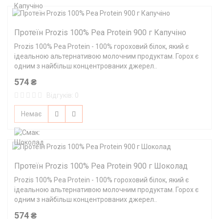
Протеїн Prozis 100% Pea Protein 900 г Капучіно
Prozis 100% Pea Protein - 100% гороховий білок, який є
ідеальною альтернативою молочним продуктам. Горох є
одним з найбільш концентрованих джерел..
574 ₴
Відгуків: 0
Немає
Протеїн Prozis 100% Pea Protein 900 г Шоколад
Prozis 100% Pea Protein - 100% гороховий білок, який є
ідеальною альтернативою молочним продуктам. Горох є
одним з найбільш концентрованих джерел..
574 ₴