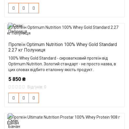
Протеїн Optimum Nutrition 100% Whey Gold Standard
2.27 кг Полуниця
100% Whey Gold Standard - сироватковий протеїн від
Optimum Nutrition. Золотий стандарт - не просто назва, в
цих словах відбито еталонну якість продукт..
5 850 ₴
Відгуків: 0