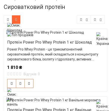
Сироватковий протеїн
Протеїн Power Pro Whey Protein 1 кг Шоколад
Power Pro Whey Protein - це трикомпонентний
сироватковий протеїн, який складається з концентрату
сироваткового білка, ізоляту і гідролізату, активних ..
1 810 ₴
Відгуків: 0
Протеїн Power Pro Whey Protein 1 кг Ванільне