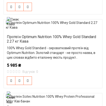
Протеїн Optimum Nutrition 100% Whey Gold Standard
2.27 кг Кава
100% Whey Gold Standard - сироватковий протеїн від
Optimum Nutrition. Золотий стандарт - не просто назва, в
цих словах відбито еталонну якість продукт..
5 985 ₴
Відгуків: 0