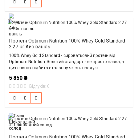
Протеїн Optimum Nutrition 100% Whey Gold Standard
2.27 кг Айс ваніль
100% Whey Gold Standard - сироватковий протеїн від
Optimum Nutrition. Золотий стандарт - не просто назва, в
цих словах відбито еталонну якість продукт..
5 850 ₴
Відгуків: 0
Протеїн Optimum Nutrition 100% Whey Gold Standard