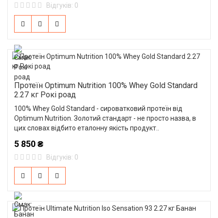
Відгуків: 0
Протеїн Optimum Nutrition 100% Whey Gold Standard
2.27 кг Рокі роад
100% Whey Gold Standard - сироватковий протеїн від
Optimum Nutrition. Золотий стандарт - не просто назва, в
цих словах відбито еталонну якість продукт..
5 850 ₴
Відгуків: 0