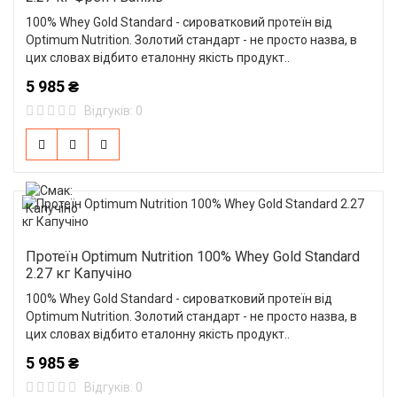
100% Whey Gold Standard - сироватковий протеїн від
Optimum Nutrition. Золотий стандарт - не просто назва, в
цих словах відбито еталонну якість продукт..
5 985 ₴
Відгуків: 0
Протеїн Optimum Nutrition 100% Whey Gold Standard
2.27 кг Капучіно
100% Whey Gold Standard - сироватковий протеїн від
Optimum Nutrition. Золотий стандарт - не просто назва, в
цих словах відбито еталонну якість продукт..
5 985 ₴
Відгуків: 0