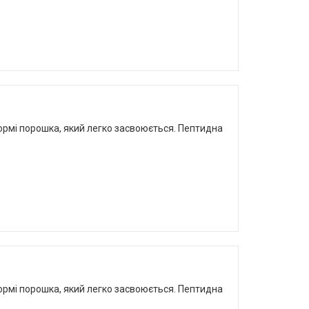
 формі порошка, який легко засвоюється. Пептидна
 формі порошка, який легко засвоюється. Пептидна