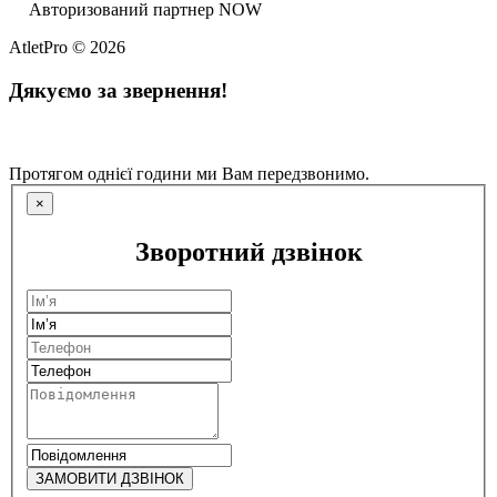
Авторизований партнер NOW
AtletPro © 2026
Дякуємо за звернення!
Протягом однієї години ми Вам передзвонимо.
×
Зворотний дзвінок
ЗАМОВИТИ ДЗВІНОК