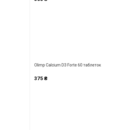
Olimp Calcium D3 Forte 60 таблеток
375 ₴