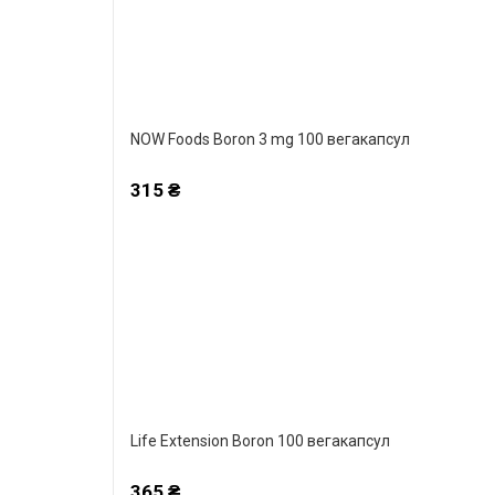
NOW Foods Boron 3 mg 100 вегакапсул
315 ₴
Life Extension Boron 100 вегакапсул
365 ₴