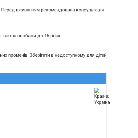
ди. Перед вживанням рекомендована консультація
 а також особами до 16 років.
них променів. Зберігати в недоступному для дітей