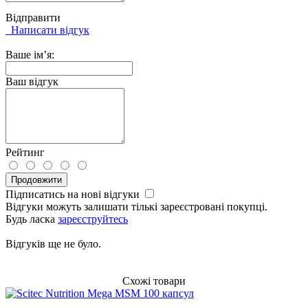
Відправити
Написати відгук
Ваше ім’я:
Ваш відгук
Рейтинг
Продовжити
Підписатись на нові відгуки
Відгуки можуть залишати тількі зареєстровані покупці.
Будь ласка
зареєструйтесь
Відгуків ще не було.
Схожі товари