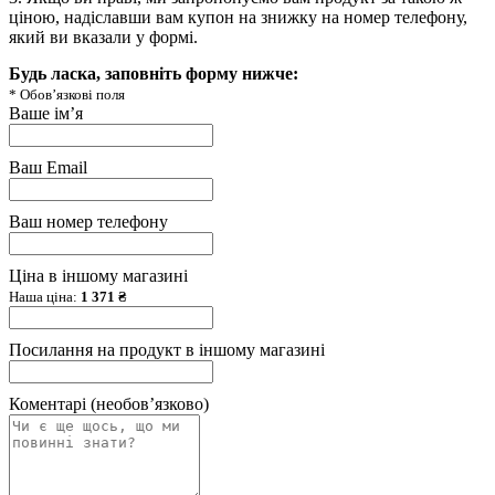
ціною, надіславши вам купон на знижку на номер телефону,
який ви вказали у формі.
Будь ласка, заповніть форму нижче:
*
Обовʼязкові поля
Ваше імʼя
Ваш Email
Ваш номер телефону
Ціна в іншому магазині
Наша ціна:
1 371 ₴
Посилання на продукт в іншому магазині
Коментарі (необовʼязково)