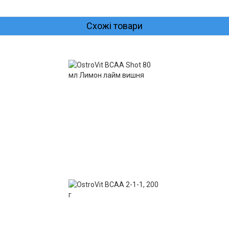
Схожі товари