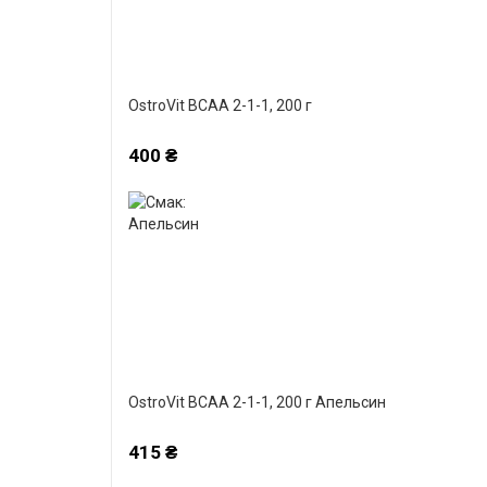
OstroVit BCAA 2-1-1, 200 г
400 ₴
OstroVit BCAA 2-1-1, 200 г Апельсин
415 ₴