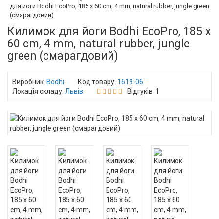
для йоги Bodhi EcoPro, 185 x 60 cm, 4 mm, natural rubber, jungle green
(смарагдовий)
Килимок для йоги Bodhi EcoPro, 185 x
60 cm, 4 mm, natural rubber, jungle
green (смарагдовий)
Виробник:
Bodhi
Код товару:
1619-06
Локація складу:
Львів
Відгуків: 1