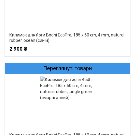
Килимок для йоги Bodhi EcoPro, 185 x 60 cm, 4 mm, natural
rubber, ocean (синій)
2 900 ₴
Переглянуті товари