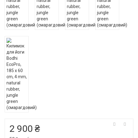
2 900 ₴