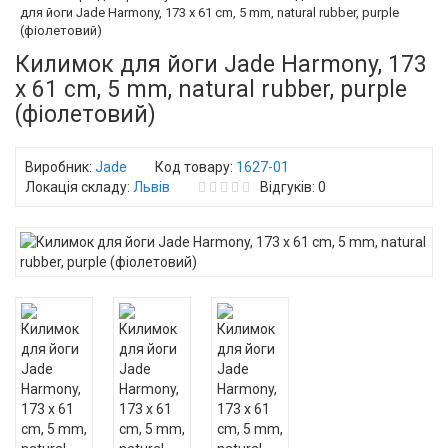
для йоги Jade Harmony, 173 x 61 cm, 5 mm, natural rubber, purple
(фіолетовий)
Килимок для йоги Jade Harmony, 173
x 61 cm, 5 mm, natural rubber, purple
(фіолетовий)
Виробник:
Jade
Код товару:
1627-01
Локація складу:
Львів
Відгуків: 0