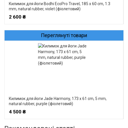
Килимок для йоги Bodhi EcoPro Travel, 185 x 60 cm, 1.3
mm, natural rubber, violet (фіолетовий)
2 600 ₴
Переглянуті товари
Килимок для йоги Jade Harmony, 173 x 61 cm, 5 mm,
natural rubber, purple (фіолетовий)
4 500 ₴