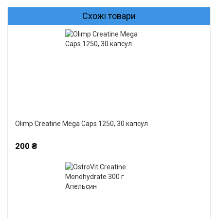
Схожі товари
Olimp Creatine Mega Caps 1250, 30 капсул
200 ₴