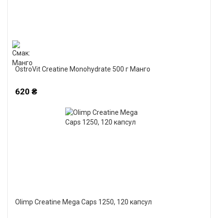
OstroVit Creatine Monohydrate 500 г Манго
620 ₴
Olimp Creatine Mega Caps 1250, 120 капсул