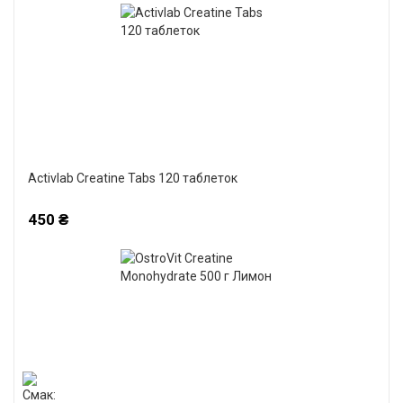
Activlab Creatine Tabs 120 таблеток
450 ₴