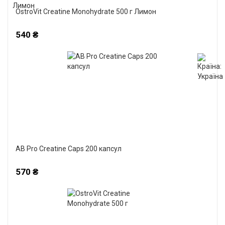
OstroVit Creatine Monohydrate 500 г Лимон
540 ₴
AB Pro Creatine Caps 200 капсул
570 ₴