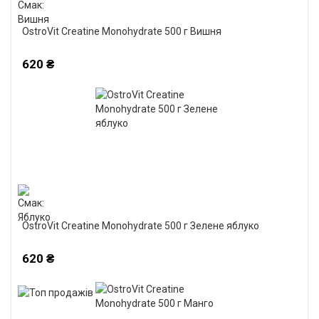
OstroVit Creatine Monohydrate 500 г Вишня
620 ₴
OstroVit Creatine Monohydrate 500 г Зелене яблуко
620 ₴