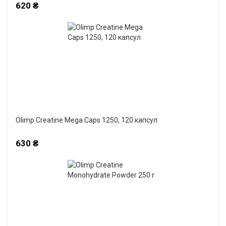
620 ₴
Olimp Creatine Mega Caps 1250, 120 капсул
630 ₴