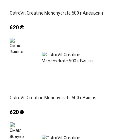
OstroVit Creatine Monohydrate 500 г Апельсин
620 ₴
OstroVit Creatine Monohydrate 500 г Вишня
620 ₴