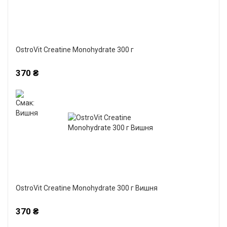
OstroVit Creatine Monohydrate 300 г
370 ₴
OstroVit Creatine Monohydrate 300 г Вишня
370 ₴