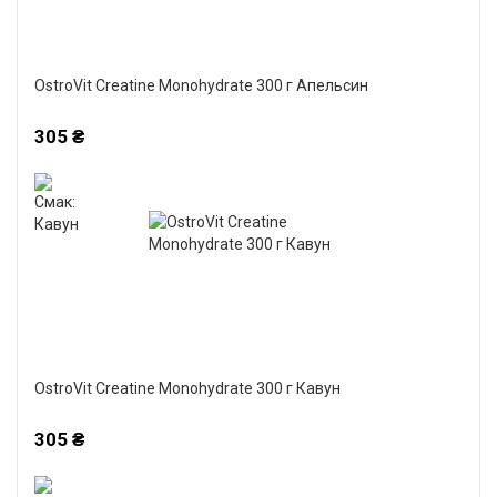
OstroVit Creatine Monohydrate 300 г Апельсин
305 ₴
OstroVit Creatine Monohydrate 300 г Кавун
305 ₴