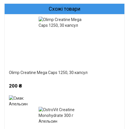
Схожі товари
Olimp Creatine Mega Caps 1250, 30 капсул
200 ₴